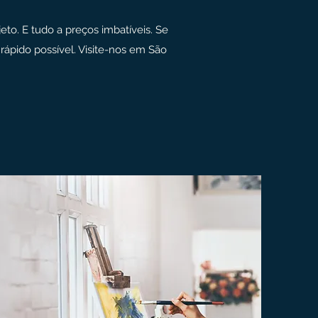
o. E tudo a preços imbatíveis. Se
ápido possível. Visite-nos em São