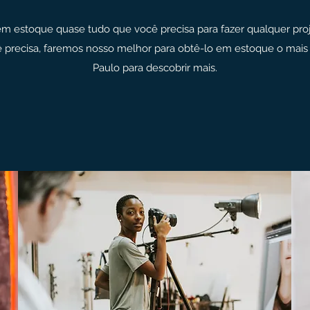
 estoque quase tudo que você precisa para fazer qualquer projet
 precisa, faremos nosso melhor para obtê-lo em estoque o mais r
Paulo para descobrir mais.