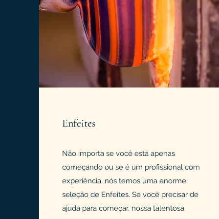
Enfeites
Não importa se você está apenas
começando ou se é um profissional com
experiência, nós temos uma enorme
seleção de Enfeites. Se você precisar de
ajuda para começar, nossa talentosa