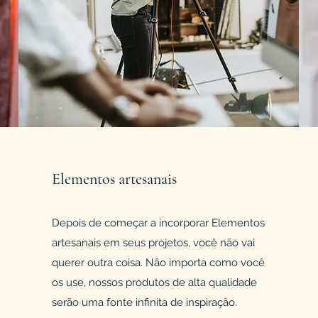
Elementos artesanais
Depois de começar a incorporar Elementos
artesanais em seus projetos, você não vai
querer outra coisa. Não importa como você
os use, nossos produtos de alta qualidade
serão uma fonte infinita de inspiração.