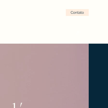
Contato