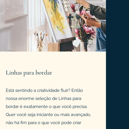
Linhas para bordar
Está sentindo a criatividade fluir? Então
nossa enorme seleção de Linhas para
bordar é exatamente o que você precisa.
Quer você seja iniciante ou mais avançado,
não há fim para o que você pode criar